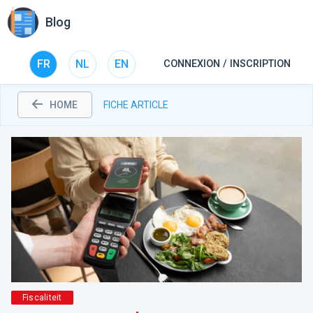
Blog
FR
NL
EN
CONNEXION / INSCRIPTION
HOME
FICHE ARTICLE
Fiscaliteit