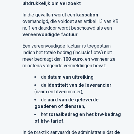
uitdrukkelijk om verzoekt
.
In die gevallen wordt een
kassabon
overhandigd, die voldoet aan artikel 13 van KB
nr. 1 en daardoor wordt beschouwd als een
vereenvoudigde factuur
.
Een vereenvoudigde factuur is toegestaan
indien het totale bedrag (inclusief btw) niet
meer bedraagt dan
100 euro
, en wanneer ze
minstens volgende vermeldingen bevat:
de
datum van uitreiking
,
de
identiteit van de leverancier
(naam en btw-nummer),
de
aard van de geleverde
goederen of diensten
,
het
totaalbedrag en het btw-bedrag
of btw-tarief
.
In de praktijk aanvaardt de administratie dat
de