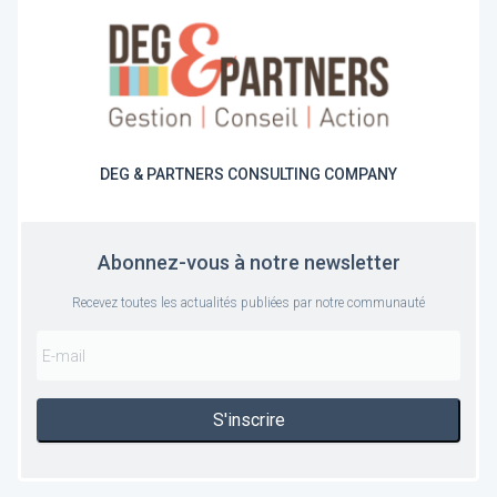
DEG & PARTNERS CONSULTING COMPANY
Abonnez-vous à notre newsletter
Recevez toutes les actualités publiées par notre communauté
S'inscrire