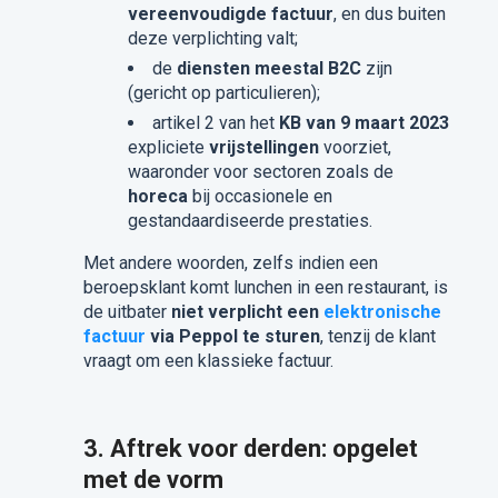
vereenvoudigde factuur
, en dus buiten
deze verplichting valt;
de
diensten meestal B2C
zijn
(gericht op particulieren);
artikel 2 van het
KB van 9 maart 2023
expliciete
vrijstellingen
voorziet,
waaronder voor sectoren zoals de
horeca
bij occasionele en
gestandaardiseerde prestaties.
Met andere woorden, zelfs indien een
beroepsklant komt lunchen in een restaurant, is
de uitbater
niet verplicht een
elektronische
factuur
via Peppol te sturen
, tenzij de klant
vraagt om een klassieke factuur.
3. Aftrek voor derden: opgelet
met de vorm