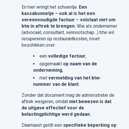
En hier wringt het schoentje.
Een
kassabonnetje – ook al is het een
vereenvoudigde factuur – volstaat niet om
btw in aftrek te brengen.
Wie als ondernemer
(advocaat, consultant, vennootschap…) btw wil
recupereren op restaurantkosten, moet
beschikken over:
een
volledige factuur
,
opgemaakt
op naam van de
onderneming
,
met
vermelding van het btw-
nummer van de klant
.
Zonder dat document mag de administratie de
aftrek weigeren, omdat
niet bewezen is dat
de uitgave effectief voor de
belastingplichtige werd gedaan.
Daarnaast geldt een
specifieke beperking op