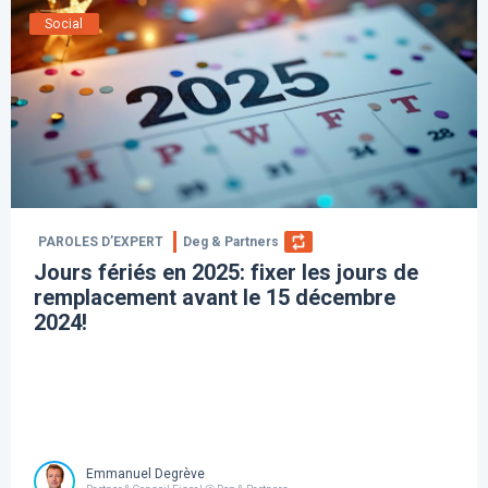
Social
PAROLES D’EXPERT
Deg & Partners
Jours fériés en 2025: fixer les jours de
remplacement avant le 15 décembre
2024!
Emmanuel Degrève