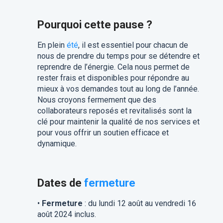
Pourquoi cette pause ?
En plein
été
, il est essentiel pour chacun de
nous de prendre du temps pour se détendre et
reprendre de l’énergie. Cela nous permet de
rester frais et disponibles pour répondre au
mieux à vos demandes tout au long de l’année.
Nous croyons fermement que des
collaborateurs reposés et revitalisés sont la
clé pour maintenir la qualité de nos services et
pour vous offrir un soutien efficace et
dynamique.
Dates de
fermeture
•
Fermeture
: du lundi 12 août au vendredi 16
août 2024 inclus.