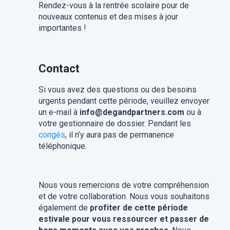
Rendez-vous à la rentrée scolaire pour de
nouveaux contenus et des mises à jour
importantes !
Contact
Si vous avez des questions ou des besoins
urgents pendant cette période, veuillez envoyer
un e-mail à
info@degandpartners.com
ou à
votre gestionnaire de dossier. Pendant les
congés
, il n’y aura pas de permanence
téléphonique.
Nous vous remercions de votre compréhension
et de votre collaboration. Nous vous souhaitons
également de
profiter de cette période
estivale pour vous ressourcer et passer de