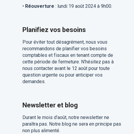
•
Réouverture
: lundi 19 août 2024 à 9h00.
Planifiez vos besoins
Pour éviter tout désagrément, nous vous
recommandons de planifier vos besoins
comptables et fiscaux en tenant compte de
cette période de fermeture. N’hésitez pas à
nous contacter avant le 12 août pour toute
question urgente ou pour anticiper vos
demandes.
Newsletter et blog
Durant le mois d’août, notre newsletter ne
paraîtra pas. Notre blog ne sera en principe pas
non plus alimenté.