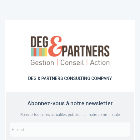
DEG & PARTNERS CONSULTING COMPANY
Abonnez-vous à notre newsletter
Recevez toutes les actualités publiées par notre communauté