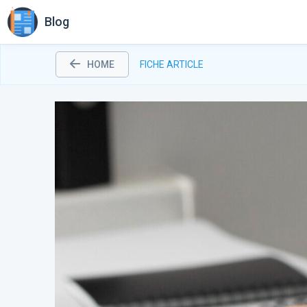
Blog
HOME
FICHE ARTICLE