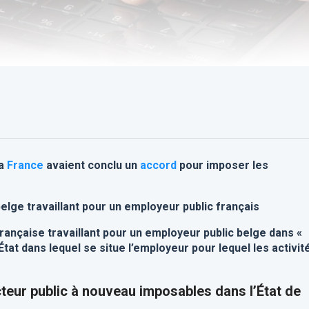
la
France
avaient conclu un
accord
pour imposer les
elge travaillant pour un employeur public français
rançaise travaillant pour un employeur public belge dans «
’État dans lequel se situe l’employeur pour lequel les activit
teur public à nouveau imposables dans l’État de