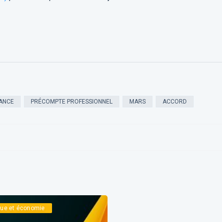
ANCE
PRÉCOMPTE PROFESSIONNEL
MARS
ACCORD
ique et économie