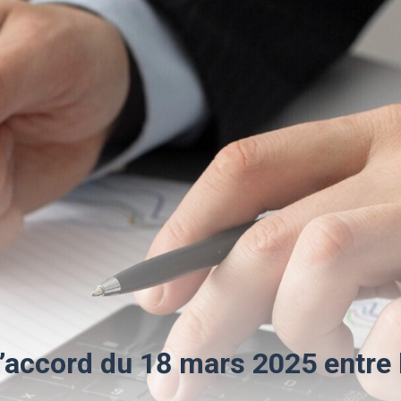
l’accord du 18 mars 2025 entre 