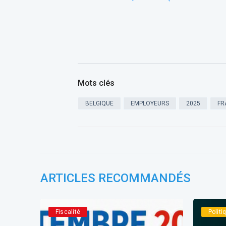
Mots clés
BELGIQUE
EMPLOYEURS
2025
FR
ARTICLES RECOMMANDÉS
Fiscalité
Polit