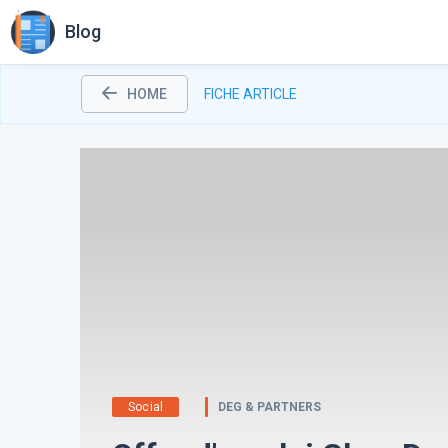
Blog
HOME
FICHE ARTICLE
Social
DEG & PARTNERS