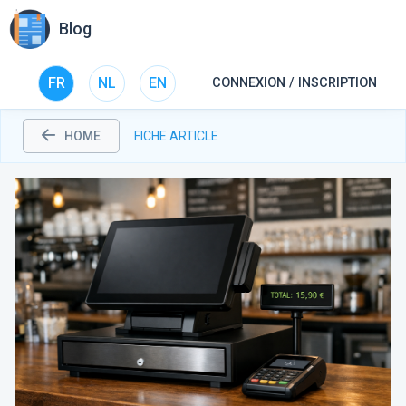
Blog
FR
NL
EN
CONNEXION / INSCRIPTION
HOME
FICHE ARTICLE