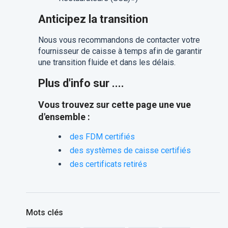
Anticipez la transition
Nous vous recommandons de contacter votre
fournisseur de caisse à temps afin de garantir
une transition fluide et dans les délais.
Plus d'info sur ....
Vous trouvez sur cette page une vue
d'ensemble :
des FDM certifiés
des systèmes de caisse certifiés
des certificats retirés
Mots clés