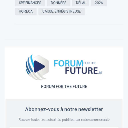
SPF FINANCES
DONNÉES
DÉLAI
2026
HORECA
CAISSE ENRÉGISTREUSE
FORUM FOR THE FUTURE
Abonnez-vous à notre newsletter
Recevez toutes les actualités publiées par notre communauté