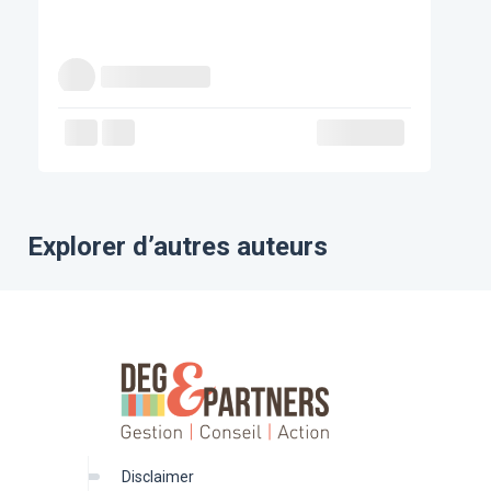
Explorer d’autres auteurs
disclaimer