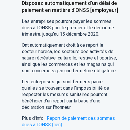
Disposez automatiquement d’un délai de
paiement en matière d’ONSS [employeur]
Les entreprises pourront payer les sommes
dues à l’ONSS pour le premier et le deuxième
trimestre, jusqu’au 15 décembre 2020.
Ont automatiquement droit à ce report le
secteur horeca, les secteurs des activités de
nature récréative, culturelle, festive et sportive,
ainsi que les commerces et les magasins qui
sont concernées par une fermeture obligatoire.
Les entreprises qui sont fermées parce
qu’elles se trouvent dans l’impossibilité de
respecter les mesures sanitaires pourront
bénéficier d'un report sur la base d'une
déclaration sur l'honneur.
Plus d'info :
R
eport de paiement des sommes
dues à l’ONSS (lien)