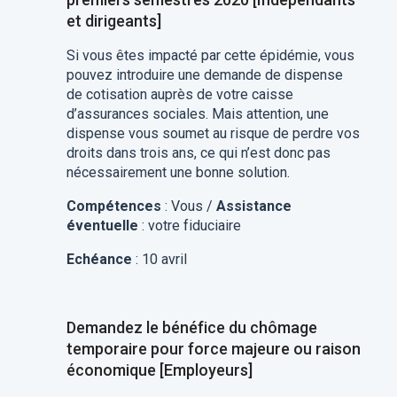
et dirigeants]
Si vous êtes impacté par cette épidémie, vous
pouvez introduire une demande de dispense
de cotisation auprès de votre caisse
d’assurances sociales. Mais attention, une
dispense vous soumet au risque de perdre vos
droits dans trois ans, ce qui n’est donc pas
nécessairement une bonne solution.
Compétences
: Vous /
Assistance
éventuelle
: votre fiduciaire
Echéance
: 10 avril
Demandez le bénéfice du chômage
temporaire pour force majeure ou raison
économique [Employeurs]