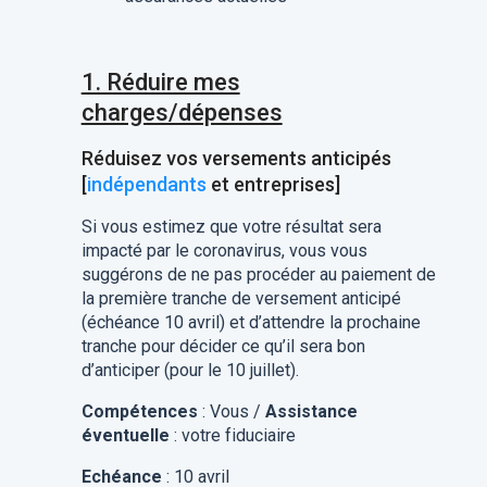
1. Réduire mes
charges/dépenses
Réduisez vos versements anticipés
[
indépendants
et entreprises]
Si vous estimez que votre résultat sera
impacté par le coronavirus, vous vous
suggérons de ne pas procéder au paiement de
la première tranche de versement anticipé
(échéance 10 avril) et d’attendre la prochaine
tranche pour décider ce qu’il sera bon
d’anticiper (pour le 10 juillet).
Compétences
: Vous /
Assistance
éventuelle
: votre fiduciaire
Echéance
: 10 avril