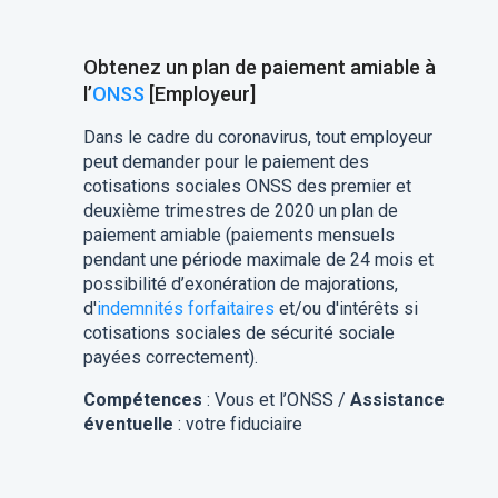
Obtenez un plan de paiement amiable à
l’
ONSS
[Employeur]
Dans le cadre du coronavirus, tout employeur
peut demander pour le paiement des
cotisations sociales ONSS des premier et
deuxième trimestres de 2020 un plan de
paiement amiable (paiements mensuels
pendant une période maximale de 24 mois et
possibilité d’exonération de majorations,
d'
indemnités forfaitaires
et/ou d'intérêts si
cotisations sociales de sécurité sociale
payées correctement).
Compétences
: Vous et l’ONSS /
Assistance
éventuelle
: votre fiduciaire