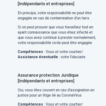
[Indépendants et entreprises]
En principe, votre responsabilité ne peut être
engagée en cas de contamination d’un tiers.
Si on peut prouver que vous travailliez tout en
ayant connaissance que vous étiez infecté et
que vous avez continué à prester normalement,
votre responsabilité civile peut être engagée.
Compétences
: Vous et votre courtier/
Assistance éventuelle
: votre fiduciaire
Assurance protection Juridique
[Indépendants et entreprises]
Oui, vous êtes couvert en cas d’assignation en
justice pour un litige lié au CoronaVirus
Compétences
: Vous et votre courtier/