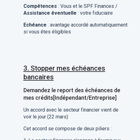
Compétences
: Vous et le SPF Finances /
Assistance éventuelle
: votre fiduciaire
Echéance
: avantage accordé automatiquement
si vous êtes éligibles
3. Stopper mes échéances
bancaires
Demandez le report des échéances de
mes crédits[Indépendant/Entreprise]
Un accord avec le secteur financier vient de
voir le jour (22 mars)
Cet accord se compose de deux piliers :