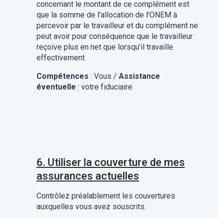
concernant le montant de ce complément est
que la somme de l’allocation de l’ONEM à
percevoir par le travailleur et du complément ne
peut avoir pour conséquence que le travailleur
reçoive plus en net que lorsqu’il travaille
effectivement.
Compétences
: Vous /
Assistance
éventuelle
: votre fiduciaire
6. Utiliser la couverture de mes
assurances actuelles
Contrôlez préalablement les couvertures
auxquelles vous avez souscrits.