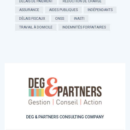
DÉLAIS DE PAIEMENT
RÉDUCTION DE CHARGE
ASSURANCE
AIDES PUBLIQUES
INDÉPENDANTS
DÉLAIS FISCAUX
ONSS
INASTI
TRAVAIL À DOMICILE
INDEMNITÉS FORFAITAIRES
DEG & PARTNERS CONSULTING COMPANY