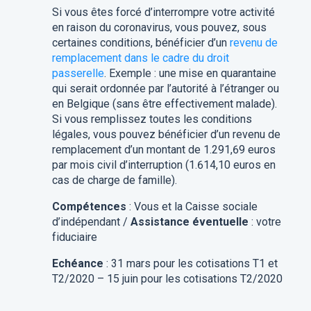
Si vous êtes forcé d’interrompre votre activité
en raison du coronavirus, vous pouvez, sous
certaines conditions, bénéficier d’un
revenu de
remplacement dans le cadre du droit
passerelle
. Exemple : une mise en quarantaine
qui serait ordonnée par l’autorité à l’étranger ou
en Belgique (sans être effectivement malade).
Si vous remplissez toutes les conditions
légales, vous pouvez bénéficier d’un revenu de
remplacement d’un montant de 1.291,69 euros
par mois civil d’interruption (1.614,10 euros en
cas de charge de famille).
Compétences
: Vous et la Caisse sociale
d’indépendant /
Assistance éventuelle
: votre
fiduciaire
Echéance
: 31 mars pour les cotisations T1 et
T2/2020 – 15 juin pour les cotisations T2/2020