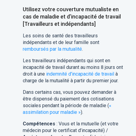
Utilisez votre couverture mutualiste en
cas de maladie et d’incapacité de travail
[Travailleurs et indépendants]
Les soins de santé des travailleurs
indépendants et de leur famille sont
remboursés par la mutualité
.
Les travailleurs indépendants qui sont en
incapacité de travail durant au moins 8 jours ont
droit à une
indemnité d'incapacité de travail
à
charge de la mutualité à partir du premier jour.
Dans certains cas, vous pouvez demander à
être dispensé du paiement des cotisations
sociales pendant la période de maladie (
«
assimilation pour maladie »
).
Compétences
: Vous et la mutuelle (et votre
médecin pour le certificat d’incapacité) /