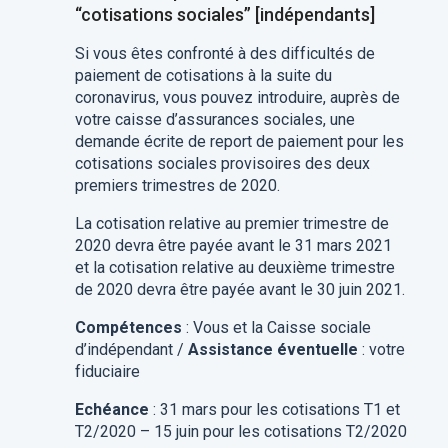
“cotisations sociales” [indépendants]
Si vous êtes confronté à des difficultés de
paiement de cotisations à la suite du
coronavirus, vous pouvez introduire, auprès de
votre caisse d’assurances sociales, une
demande écrite de report de paiement pour les
cotisations sociales provisoires des deux
premiers trimestres de 2020.
La cotisation relative au premier trimestre de
2020 devra être payée avant le 31 mars 2021
et la cotisation relative au deuxième trimestre
de 2020 devra être payée avant le 30 juin 2021.
Compétences
: Vous et la Caisse sociale
d’indépendant /
Assistance éventuelle
: votre
fiduciaire
Echéance
: 31 mars pour les cotisations T1 et
T2/2020 – 15 juin pour les cotisations T2/2020