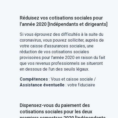
Réduisez vos cotisations sociales pour
l'année 2020 [Indépendants et dirigeants]
Si vous éprouvez des difficultés à la suite du
coronavirus, vous pouvez solliciter, auprès de
votre caisse d’assurances sociales, une
réduction de vos cotisations sociales
provisoires pour l’année 2020 en raison du fait
que vos revenus professionnels se situeront
en dessous de l’un des seuils légaux.
Compétences
: Vous et caisse sociale /
Assistance éventuelle
: votre fiduciaire
Dispensez-vous du paiement des
cotisations sociales pour les deux
premiers semestres 2020 [Indépendants