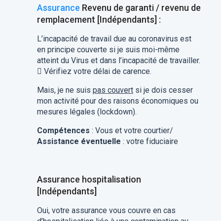
Assurance
Revenu de garanti / revenu de
remplacement [Indépendants] :
L’incapacité de travail due au coronavirus est
en principe couverte si je suis moi-même
atteint du Virus et dans l’incapacité de travailler.
 Vérifiez votre délai de carence.
Mais, je ne suis
pas couvert
si je dois cesser
mon activité pour des raisons économiques ou
mesures légales (lockdown).
Compétences
: Vous et votre courtier/
Assistance éventuelle
: votre fiduciaire
Assurance hospitalisation
[Indépendants]
Oui, votre assurance vous couvre en cas