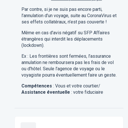
Par contre, si je ne suis pas encore parti,
l’annulation d’un voyage, suite au CoronaVirus et
ses effets collatéraux, n’est pas couverte !
Même en cas d’avis négatif su SFP Affaires
étrangères qui interdit les déplacements
(lockdown).
Ex : Les frontières sont fermées, l’assurance
annulation ne remboursera pas les frais de vol
ou d’hôtel. Seule l’agence de voyage ou le
voyagiste pourra éventuellement faire un geste.
Compétences
: Vous et votre courtier/
Assistance éventuelle
: votre fiduciaire