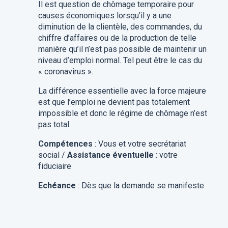
Il est question de chômage temporaire pour
causes économiques lorsqu’il y a une
diminution de la clientèle, des commandes, du
chiffre d’affaires ou de la production de telle
manière qu’il n’est pas possible de maintenir un
niveau d’emploi normal. Tel peut être le cas du
« coronavirus ».
La différence essentielle avec la force majeure
est que l’emploi ne devient pas totalement
impossible et donc le régime de chômage n’est
pas total.
Compétences
: Vous et votre secrétariat
social /
Assistance éventuelle
: votre
fiduciaire
Echéance
: Dès que la demande se manifeste