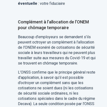
éventuelle
: votre fiduciaire
Complément à l’allocation de l’ONEM
pour chômage temporaire
Beaucoup d’employeurs se demandent s’ils
peuvent octroyer un complément à l’allocation
de l’ONEM exonéré de cotisations de sécurité
sociale à leurs travailleurs qui ne peuvent plus
travailler suite aux mesures du Covid-19 et qui
se trouvent en chômage temporaire.
L’ONSS confirme que le principe général reste
d’application, à savoir qu’il est possible
d’octroyer un complément sans que les
cotisations ne soient dues (ni les cotisations
de sécurité sociale ordinaires, ni les
cotisations spéciales dans le cadre du régime
Decava). La seule condition posée par l’ONSS