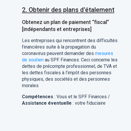
2. Obtenir des plans d’étalement
Obtenez un plan de paiement “fiscal”
[indépendants et entreprises]
Les entreprises qui rencontrent des difficultés
financières suite à la propagation du
coronavirus peuvent demander des
mesures
de soutien
au SPF Finances. Ceci concerne les
dettes de précompte professionnel, de TVA et
les dettes fiscales à l’impôt des personnes
physiques, des sociétés et des personnes
morales
Compétences
: Vous et le SPF Finances /
Assistance éventuelle
: votre fiduciaire