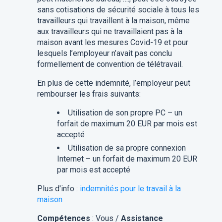
sans cotisations de sécurité sociale à tous les
travailleurs qui travaillent à la maison, même
aux travailleurs qui ne travaillaient pas à la
maison avant les mesures Covid-19 et pour
lesquels l’employeur n’avait pas conclu
formellement de convention de télétravail.
En plus de cette indemnité, l’employeur peut
rembourser les frais suivants:
Utilisation de son propre PC – un
forfait de maximum 20 EUR par mois est
accepté
Utilisation de sa propre connexion
Internet – un forfait de maximum 20 EUR
par mois est accepté
Plus d'info :
indemnités pour le travail à la
maison
Compétences
: Vous /
Assistance