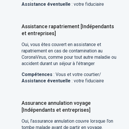
Assistance éventuelle
: votre fiduciaire
Assistance rapatriement [Indépendants
et entreprises]
Oui, vous êtes couvert en assistance et
rapatriement en cas de contamination au
CoronaVirus, comme pour tout autre maladie ou
accident durant un séjour à l’étranger
Compétences
: Vous et votre courtier/
Assistance éventuelle
: votre fiduciaire
Assurance annulation voyage
[Indépendants et entreprises]
Oui, l’assurance annulation couvre lorsque l’on
tombe malade
avant de partir en voyage.