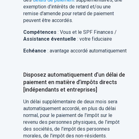
exemption d'intérêts de retard et/ou une
remise d'amende pour retard de paiement
peuvent être accordés.
Compétences
: Vous et le SPF Finances /
Assistance éventuelle
: votre fiduciaire
Echéance
: avantage accordé automatiquement
Disposez automatiquement d’un délai de
paiement en matière d’impôts directs
[indépendants et entreprises]
Un délai supplémentaire de deux mois sera
automatiquement accordé, en plus du délai
normal, pour le paiement de l'impôt sur le
revenu des personnes physiques, de l’impôt
des sociétés, de l'impôt des personnes
morales, de l'impôt des non-résidents.