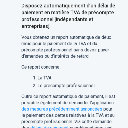
Disposez automatiquement d’un délai de
paiement en matière TVA de précompte
professionnel [indépendants et
entreprises]
Vous obtenez un report automatique de deux
mois pour le paiement de la TVA et du
précompte professionnel sans devoir payer
d’amendes ou d’intérêts de retard.
Ce report concerne :
La TVA
Le précompte professionnel
Outre ce report automatique de paiement, il est
possible également de demander l’application
des mesures précédemment annoncées
pour
le paiement des dettes relatives à la TVA et au
précompte professionnel. Via cette demande,
des
délais de paiement
supplémentaires, une