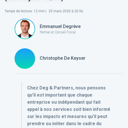
Temps de lecture
:
12
min |
25 mars 2020 à 20:56
Emmanuel Degrève
Partner et Conseil Fiscal
Christophe De Keyser
Chez Deg & Partners, nous pensons
qu’il est important que chaque
entreprise ou indépendant qui fait
appel à nos services soit bien informé
sur les impacts et mesures qu’il peut
prendre ou initier dans le cadre du