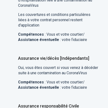
d’hospitalisation liée à une contamination au
CoronaVirus
Les couvertures et conditions particulières
liées à votre contrat personnel restent
d’application
Compétences
: Vous et votre courtier/
Assistance éventuelle
: votre fiduciaire
Assurance vie/décès [Indépendants]
Oui, vous êtes couvert si vous venez à décéder
suite à une contamination au CoronaVirus
Compétences
: Vous et votre courtier/
Assistance éventuelle
: votre fiduciaire
Assurance responsabilité Civile