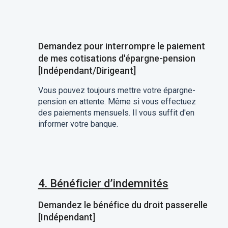
Demandez pour interrompre le paiement
de mes cotisations d'épargne-pension
[Indépendant/Dirigeant]
Vous pouvez toujours mettre votre épargne-
pension en attente. Même si vous effectuez
des paiements mensuels. Il vous suffit d'en
informer votre banque.
4. Bénéficier d’indemnités
Demandez le bénéfice du droit passerelle
[Indépendant]