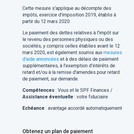
Cette mesure s'applique au décompte des
impôts, exercice d'imposition 2019, établis à
partir du 12 mars 2020.
Le paiement des dettes relatives à l'impôt sur
le revenu des personnes physiques ou des
sociétés, y compris celles établies avant le 12
mars 2020, est également soumis aux
mesures
d'aide annoncées
et à des délais de paiement
supplémentaires, à l'exemption d'intérêts de
retard et/ou à la remise d'amendes pour retard
de paiement, sur demande.
Compétences
: Vous et le SPF Finances /
Assistance éventuelle
: votre fiduciaire
Echéance
: avantage accordé automatiquement
Obtenez un plan de paiement