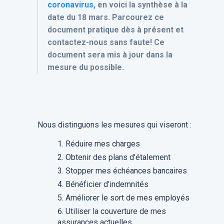
coronavirus
, en voici la synthèse à la
date du 18 mars. Parcourez ce
document pratique dès à présent et
contactez-nous sans faute! Ce
document sera mis à jour dans la
mesure du possible.
Nous distinguons les mesures qui viseront :
Réduire mes charges
Obtenir des plans d’étalement
Stopper mes échéances bancaires
Bénéficier d’indemnités
Améliorer le sort de mes employés
Utiliser la couverture de mes
assurances actuelles