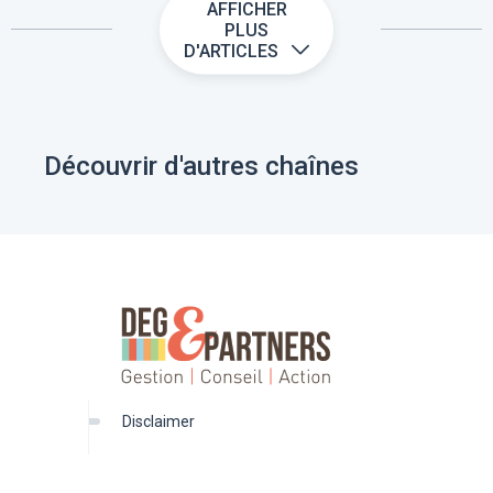
AFFICHER
PLUS
D'ARTICLES
Découvrir d'autres chaînes
disclaimer