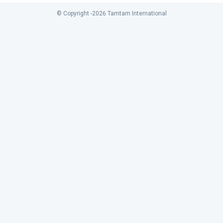
© Copyright -
2026
Tamtam International