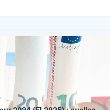
S
pour 2024 (EI 2025) : quelles