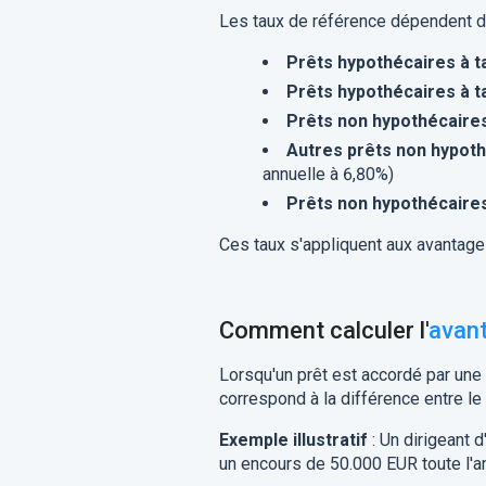
Les taux de référence dépendent du
Prêts hypothécaires à t
Prêts hypothécaires à t
Prêts non hypothécaire
Autres prêts non hypot
annuelle à 6,80%)
Prêts non hypothécaire
Ces taux s'appliquent aux avantage
Comment calculer l'
avant
Lorsqu'un prêt est accordé par une 
correspond à la différence entre le
Exemple illustratif
: Un dirigeant 
un encours de 50.000 EUR toute l'an