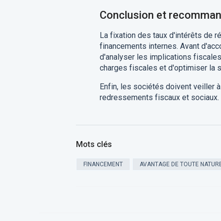
Conclusion et recomman
La fixation des taux d'intérêts de 
financements internes. Avant d'accor
d'analyser les implications fiscales
charges fiscales et d'optimiser la s
Enfin, les sociétés doivent veiller
redressements fiscaux et sociaux.
Mots clés
FINANCEMENT
AVANTAGE DE TOUTE NATURE