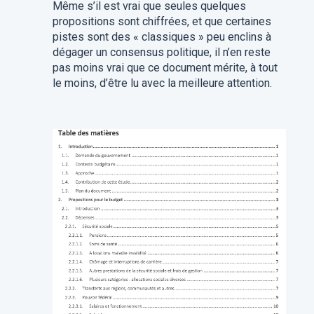
Même s’il est vrai que seules quelques
propositions sont chiffrées, et que certaines
pistes sont des « classiques » peu enclins à
dégager un consensus politique, il n’en reste
pas moins vrai que ce document mérite, à tout
le moins, d’être lu avec la meilleure attention.