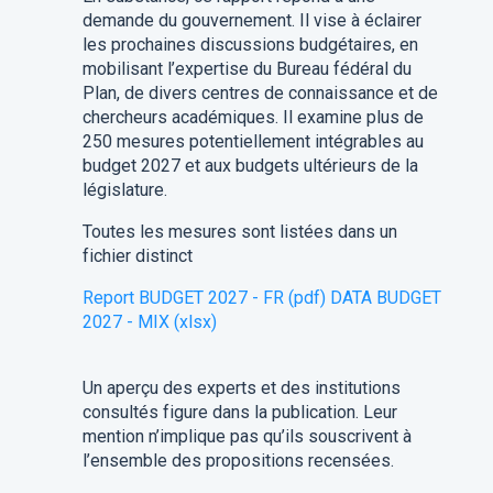
demande du gouvernement. Il vise à éclairer
les prochaines discussions budgétaires, en
mobilisant l’expertise du Bureau fédéral du
Plan, de divers centres de connaissance et de
chercheurs académiques. Il examine plus de
250 mesures potentiellement intégrables au
budget 2027 et aux budgets ultérieurs de la
législature.
Toutes les mesures sont listées dans un
fichier distinct
Report BUDGET 2027 - FR (pdf)
DATA BUDGET
2027 - MIX (xlsx)
Un aperçu des experts et des institutions
consultés figure dans la publication. Leur
mention n’implique pas qu’ils souscrivent à
l’ensemble des propositions recensées.