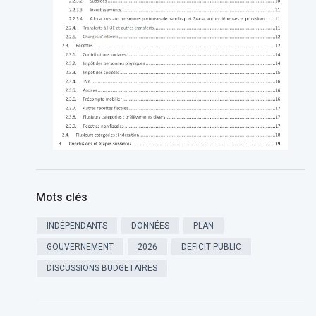
Mots clés
INDÉPENDANTS
DONNÉES
PLAN
GOUVERNEMENT
2026
DEFICIT PUBLIC
DISCUSSIONS BUDGETAIRES