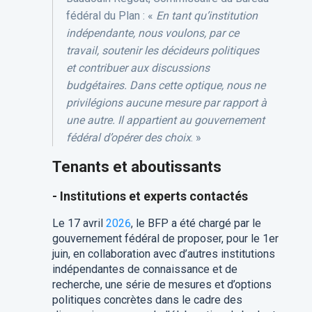
fédéral du Plan : «
En tant qu’institution
indépendante, nous voulons, par ce
travail, soutenir les décideurs politiques
et contribuer aux discussions
budgétaires. Dans cette optique, nous ne
privilégions aucune mesure par rapport à
une autre. Il appartient au gouvernement
fédéral d’opérer des choix
. »
Tenants et aboutissants
- Institutions et experts contactés
Le 17 avril
2026
, le BFP a été chargé par le
gouvernement fédéral de proposer, pour le 1er
juin, en collaboration avec d’autres institutions
indépendantes de connaissance et de
recherche, une série de mesures et d’options
politiques concrètes dans le cadre des