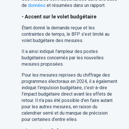
de
données
et résumées dans un rapport.
- Accent sur le volet budgétaire
Étant donné la demande reçue et les
contraintes de temps, le BFP s’est limité au
volet budgétaire des mesures.
Il a ainsi indiqué l’ampleur des postes
budgétaires concernés par les nouvelles
mesures proposées.
Pour les mesures reprises du chiffrage des
programmes électoraux en 2024, il a également
indiqué l’impulsion budgétaire, c’est-à-dire
l’impact budgétaire direct avant les effets de
retour. Il n’a pas été possible d’en faire autant
pour les autres mesures, en raison du
calendrier serré et du manque de précision
pour certaines d’entre elles.