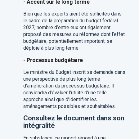
- Accent sur le long terme
Bien que les experts aient été sollicités dans
le cadre de la préparation du budget fédéral
2027, nombre d’entre eux ont également
proposé des mesures ou réformes dont l’effet
budgétaire, potentiellement important, se
déploie à plus long terme
- Processus budgétaire
Le ministre du Budget inscrit sa demande dans
une perspective de plus long terme
d’amélioration du processus budgétaire. Il
conviendra d’évaluer l’utilité d’une telle
approche ainsi que d’identifier les
aménagements possibles et souhaitables.
Consultez le document dans son
intégralité
En substance, ce rapport répond à une