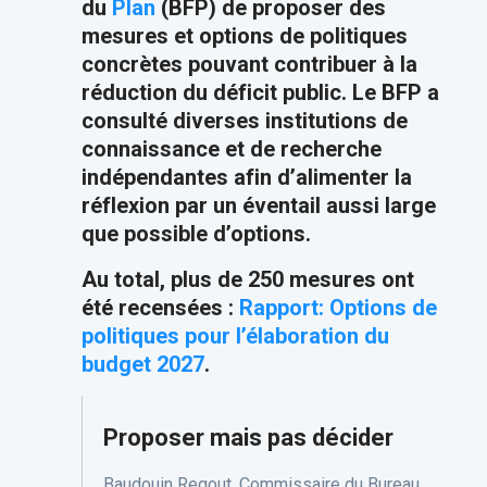
du
Plan
(BFP) de proposer des
mesures et options de politiques
concrètes pouvant contribuer à la
réduction du déficit public. Le BFP a
consulté diverses institutions de
connaissance et de recherche
indépendantes afin d’alimenter la
réflexion par un éventail aussi large
que possible d’options.
Au total, plus de 250 mesures ont
été recensées :
Rapport: Options de
politiques pour l’élaboration du
budget 2027
.
Proposer mais pas décider
Baudouin Regout, Commissaire du Bureau