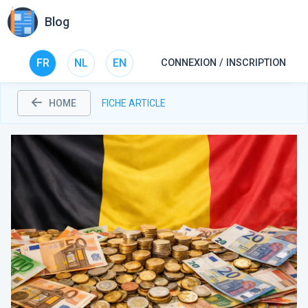
Blog
FR
NL
EN
CONNEXION / INSCRIPTION
HOME
FICHE ARTICLE