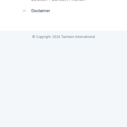
disclaimer
© Copyright -
2026
Tamtam International