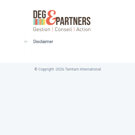
disclaimer
© Copyright -
2026
Tamtam International