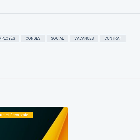
MPLOYÉS
CONGÉS
SOCIAL
VACANCES
CONTRAT
ique et économie