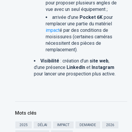
pour proposer plusieurs angles de
vue avec un seul équipement ;
arrivée d’une
Pocket 6K
pour
remplacer une partie du matériel
impact
é par des conditions de
moisissures (certaines caméras
nécessitent des pièces de
remplacement).
Visibilité
: création d’un
site web
,
d’une présence
LinkedIn
et
Instagram
pour lancer une prospection plus active.
Mots clés
2025
DÉLAI
IMPACT
DEMANDE
2026