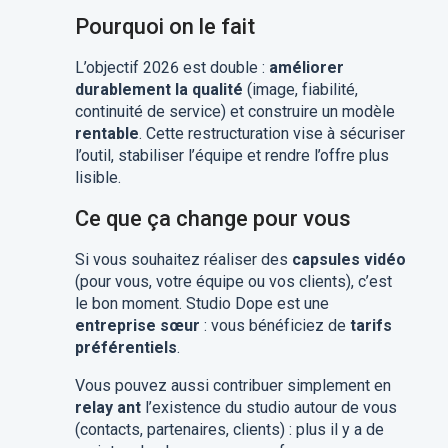
Pourquoi on le fait
L’objectif 2026 est double :
améliorer
durablement la qualité
(image, fiabilité,
continuité de service) et construire un modèle
rentable
. Cette restructuration vise à sécuriser
l’outil, stabiliser l’équipe et rendre l’offre plus
lisible.
Ce que ça change pour vous
Si vous souhaitez réaliser des
capsules vidéo
(pour vous, votre équipe ou vos clients), c’est
le bon moment. Studio Dope est une
entreprise sœur
: vous bénéficiez de
tarifs
préférentiels
.
Vous pouvez aussi contribuer simplement en
relay ant
l’existence du studio autour de vous
(contacts, partenaires, clients) : plus il y a de