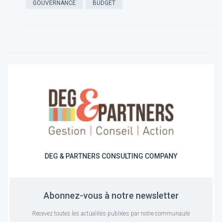
GOUVERNANCE
BUDGET
DEG & PARTNERS CONSULTING COMPANY
Abonnez-vous à notre newsletter
Recevez toutes les actualités publiées par notre communauté