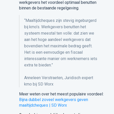
werkgevers het voordeel optimaal benutten
binnen de bestaande regelgeving.
“Maaltijdcheques zijn stevig ingeburgerd
bij kmo’s. Werkgevers benutten het
systeem meestal ten volle: dat zien we
aan het hoge aandeel werkgevers dat
bovendien het maximale bedrag geeft.
Het is een eenvoudige en fiscaal
interessante manier om werknemers iets
extra te bieden.”
Anneleen
Verstraeten,
Juridisch expert
kmo bij SD Worx
Meer weten over het meest populaire voordeel:
Bijna dubbel zoveel werkgevers geven
maaltijdcheques | SD Worx