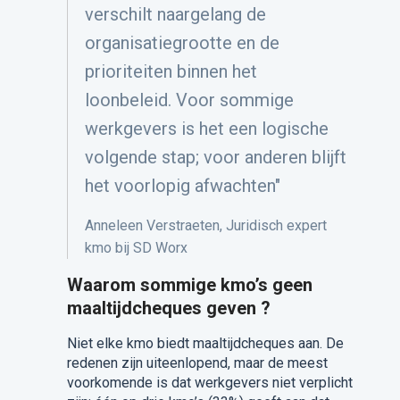
verschilt naargelang de
organisatiegrootte en de
prioriteiten binnen het
loonbeleid. Voor sommige
werkgevers is het een logische
volgende stap; voor anderen blijft
het voorlopig afwachten"
Anneleen
Verstraeten,
Juridisch expert
kmo bij
SD Worx
Waarom sommige kmo’s geen
maaltijdcheques geven ?
Niet elke kmo biedt maaltijdcheques aan. De
redenen zijn uiteenlopend, maar de meest
voorkomende is dat werkgevers niet verplicht