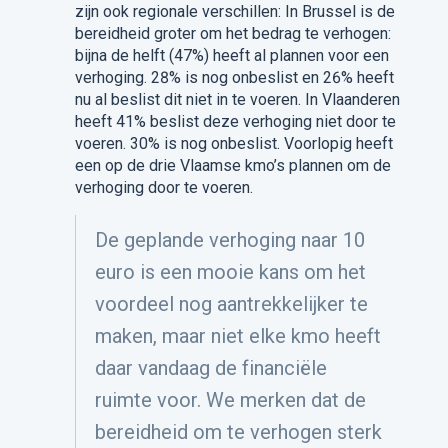
zijn ook regionale verschillen: In Brussel is de
bereidheid groter om het bedrag te verhogen:
bijna de helft (47%) heeft al plannen voor een
verhoging. 28% is nog onbeslist en 26% heeft
nu al beslist dit niet in te voeren. In Vlaanderen
heeft 41% beslist deze verhoging niet door te
voeren. 30% is nog onbeslist. Voorlopig heeft
een op de drie Vlaamse kmo’s plannen om de
verhoging door te voeren.
De geplande verhoging naar 10
euro is een mooie kans om het
voordeel nog aantrekkelijker te
maken, maar niet elke kmo heeft
daar vandaag de financiële
ruimte voor. We merken dat de
bereidheid om te verhogen sterk