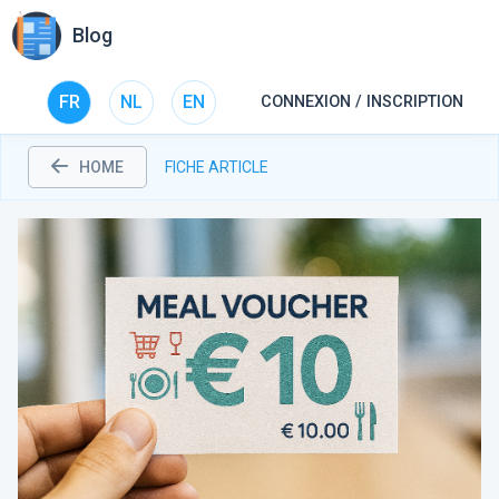
Blog
FR
NL
EN
CONNEXION / INSCRIPTION
HOME
FICHE ARTICLE