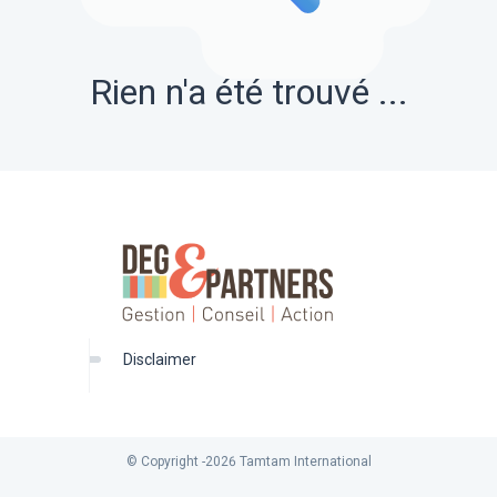
Rien n'a été trouvé ...
disclaimer
© Copyright -
2026
Tamtam International