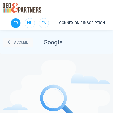
FR
NL
EN
CONNEXION / INSCRIPTION
Google
ACCUEIL