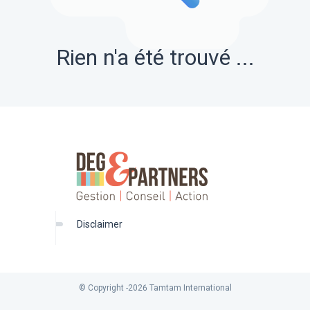
Rien n'a été trouvé ...
disclaimer
© Copyright -
2026
Tamtam International