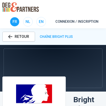
FR
NL
EN
CONNEXION / INSCRIPTION
RETOUR
CHAÎNE BRIGHT PLUS
Bright