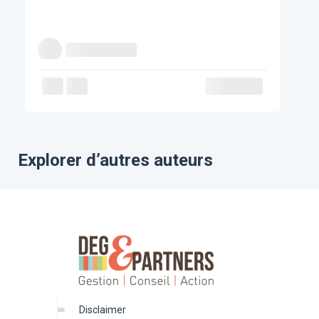
Explorer d’autres auteurs
disclaimer