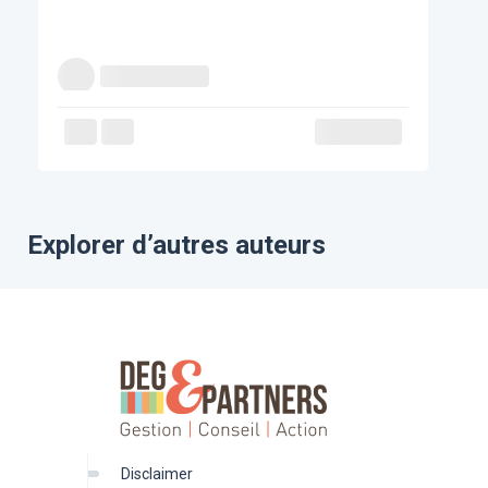
Explorer d’autres auteurs
disclaimer