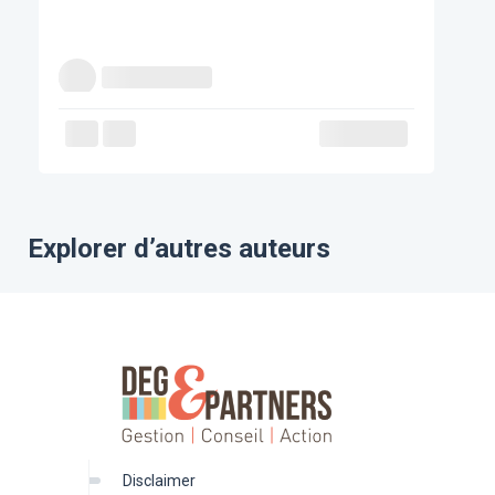
Explorer d’autres auteurs
disclaimer