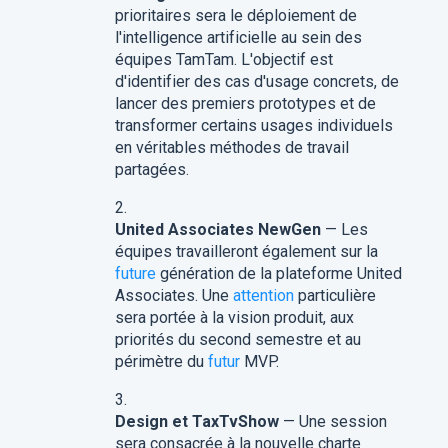
prioritaires sera le déploiement de
l'intelligence artificielle au sein des
équipes TamTam. L'objectif est
d'identifier des cas d'usage concrets, de
lancer des premiers prototypes et de
transformer certains usages individuels
en véritables méthodes de travail
partagées.
United Associates NewGen
— Les
équipes travailleront également sur la
future
génération de la plateforme United
Associates. Une
attention
particulière
sera portée à la vision produit, aux
priorités du second semestre et au
périmètre du
futur
MVP.
Design et TaxTvShow
— Une session
sera consacrée à la nouvelle charte