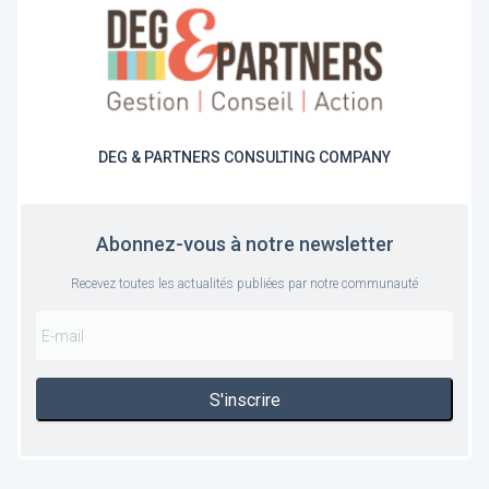
DEG & PARTNERS CONSULTING COMPANY
Abonnez-vous à notre newsletter
Recevez toutes les actualités publiées par notre communauté
S'inscrire