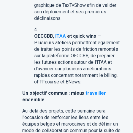
graphique de TaxTvShow afin de valider
son déploiement et ses premières
déclinaisons.
OECCBB,
ITAA
et quick wins
—
Plusieurs ateliers permettront également
de traiter les points de friction remontés
sur la plateforme OECCBB, de préparer
les futures actions autour de l'ITAA et
d'avancer sur plusieurs améliorations
rapides concernant notamment le billing,
oFFFcourse et ENews.
Un objectif commun : mieux
travailler
ensemble
Au-delà des projets, cette semaine sera
l'occasion de renforcer les liens entre les
équipes belges et marocaines et de définir un
mode de collaboration commun pour la suite de