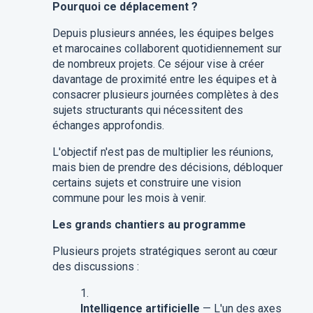
Pourquoi ce déplacement ?
Depuis plusieurs années, les équipes belges
et marocaines collaborent quotidiennement sur
de nombreux projets. Ce séjour vise à créer
davantage de proximité entre les équipes et à
consacrer plusieurs journées complètes à des
sujets structurants qui nécessitent des
échanges approfondis.
L'objectif n'est pas de multiplier les réunions,
mais bien de prendre des décisions, débloquer
certains sujets et construire une vision
commune pour les mois à venir.
Les grands chantiers au programme
Plusieurs projets stratégiques seront au cœur
des discussions :
Intelligence artificielle
— L'un des axes