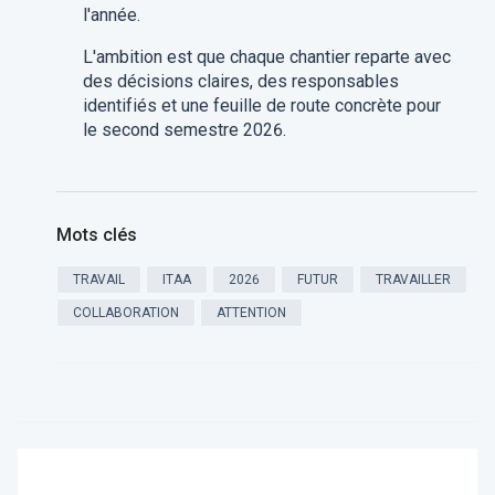
l'année.
L'ambition est que chaque chantier reparte avec
des décisions claires, des responsables
identifiés et une feuille de route concrète pour
le second semestre 2026.
Mots clés
TRAVAIL
ITAA
2026
FUTUR
TRAVAILLER
COLLABORATION
ATTENTION