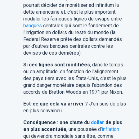
pourrait décider de monétiser ad infinitum la
dette américaine et, c'est le plus important,
moduler les fameuses lignes de swaps entre
banques
centrales qui sont le fondement de
l'irrigation en dollars du reste du monde (la
Federal Reserve prête des dollars demandés
par d'autres banques centrales contre les
devises de ces dernières).
Si ces lignes sont modifiées
, dans le temps
ou en amplitude, en fonction de l'alignement
des pays tiers avec les États-Unis, c'est le plus
grand danger monétaire depuis l'abandon des
accords de Bretton Woods en 1971 par Nixon.
Est-ce que cela va arriver
? J'en suis de plus
en plus convaincu.
Conséquence : une chute du
dollar
de plus
en plus accentuée
, une poussée d'
inflation
qui deviendra mondiale sans être, comme