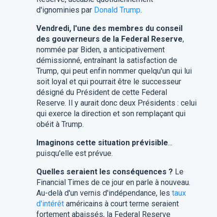
d'ignominies par
Donald Trump
.
Vendredi, l'une des membres du conseil
des gouverneurs de la Federal Reserve
,
nommée par Biden, a anticipativement
démissionné, entraînant la satisfaction de
Trump, qui peut enfin nommer quelqu'un qui lui
soit loyal et qui pourrait être le successeur
désigné du Président de cette Federal
Reserve. Il y aurait donc deux Présidents : celui
qui exerce la direction et son remplaçant qui
obéit à Trump.
Imaginons cette situation prévisible
...
puisqu'elle est prévue.
Quelles seraient les conséquences ?
Le
Financial Times de ce jour en parle à nouveau.
Au-delà d'un vernis d'indépendance, les
taux
d'intérêt
américains à court terme seraient
fortement abaissés, la Federal Reserve