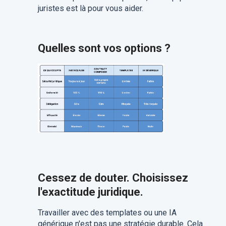
juristes est là pour vous aider.
Quelles sont vos options ?
Cessez de douter. Choisissez
l'exactitude juridique.
Travailler avec des templates ou une IA
générique n'est pas une stratégie durable. Cela