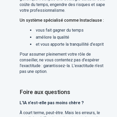
coûte du temps, engendre des risques et sape
votre professionnalisme.
Un système spécialisé comme Instaclause :
vous fait gagner du temps
améliore la qualité
et vous apporte la tranquillité d'esprit
​Pour assumer pleinement votre rôle de
conseiller, ne vous contentez pas d'espérer
l'exactitude : garantissez-la. L’exactitude n’est
pas une option.​
Foire aux questions
L'IA n'est-elle pas moins chère ?
À court terme, peut-être. Mais les erreurs, le