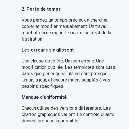
2. Perte de temps
Vous perdez un temps précieux à chercher,
copier et modifier manuellement. Un travail
répétitif qui ne rapporte rien, si ce n'est de la
frustration.
Les erreurs s'y glissent
Une clause obsolète. Un nom erroné. Une
modification oubliée. Les templates sont aussi
datés que génériques : ils ne sont presque
jamais à jour, et encore moins adaptés à vos
besoins spécifiques.
Manque d'uniformité
Chacun utilise des versions différentes. Les
chartes graphiques varient. Le contrôle qualité
devient presque impossible.