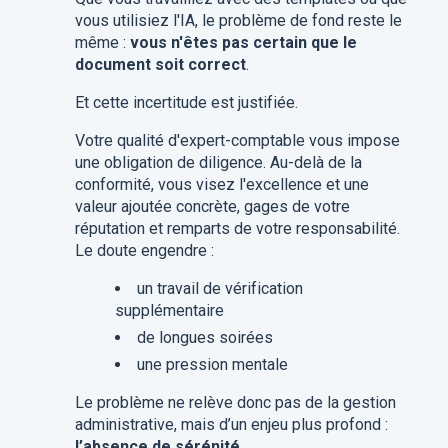
vous utilisiez l'IA, le problème de fond reste le
même :
vous n'êtes pas certain que le
document soit correct
.
Et cette incertitude est justifiée.
Votre qualité d'expert-comptable vous impose
une obligation de diligence. Au-delà de la
conformité, vous visez l'excellence et une
valeur ajoutée concrète, gages de votre
réputation et remparts de votre responsabilité.
Le doute engendre :
un travail de vérification
supplémentaire
de longues soirées
une pression mentale
​Le problème ne relève donc pas de la gestion
administrative, mais d’un enjeu plus profond :
l’absence de sérénité
.