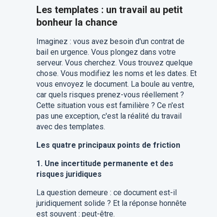
Les templates : un travail au petit
bonheur la chance
Imaginez : vous avez besoin d'un contrat de
bail en urgence. Vous plongez dans votre
serveur. Vous cherchez. Vous trouvez quelque
chose. Vous modifiez les noms et les dates. Et
vous envoyez le document. La boule au ventre,
car quels risques prenez-vous réellement ?
Cette situation vous est familière ? Ce n'est
pas une exception, c'est la réalité du travail
avec des templates.
Les quatre principaux points de friction
1. Une incertitude permanente et des
risques juridiques
La question demeure : ce document est-il
juridiquement solide ? Et la réponse honnête
est souvent : peut-être.