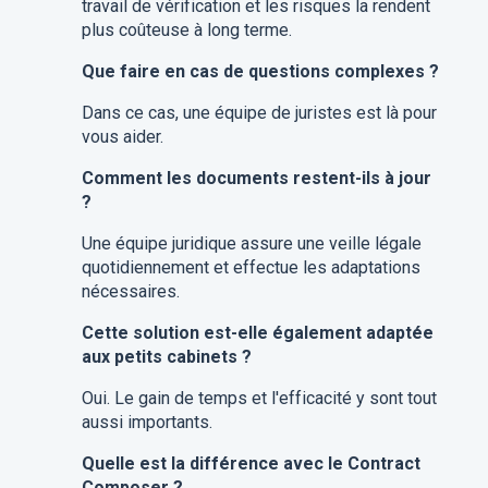
travail de vérification et les risques la rendent
plus coûteuse à long terme.
Que faire en cas de questions complexes ?
Dans ce cas, une équipe de juristes est là pour
vous aider.
Comment les documents restent-ils à jour
?
Une équipe juridique assure une veille légale
quotidiennement et effectue les adaptations
nécessaires.
Cette solution est-elle également adaptée
aux petits cabinets ?
Oui. Le gain de temps et l'efficacité y sont tout
aussi importants.
Quelle est la différence avec le Contract
Composer ?