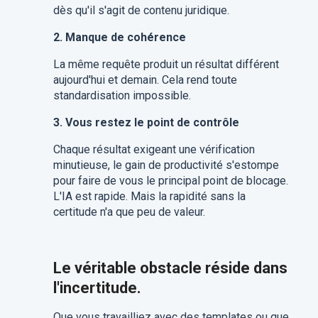
dès qu'il s'agit de contenu juridique.
2. Manque de cohérence
La même requête produit un résultat différent
aujourd'hui et demain. Cela rend toute
standardisation impossible.
3. Vous restez le point de contrôle
Chaque résultat exigeant une vérification
minutieuse, le gain de productivité s'estompe
pour faire de vous le principal point de blocage.
L'IA est rapide. Mais la rapidité sans la
certitude n'a que peu de valeur.
Le véritable obstacle réside dans
l'incertitude.
Que vous travailliez avec des templates ou que