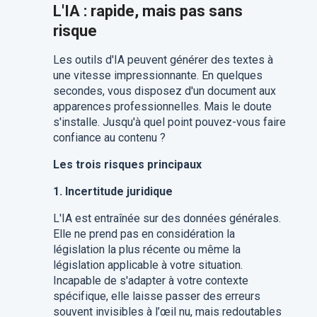
L'IA : rapide, mais pas sans
risque
Les outils d'IA peuvent générer des textes à
une vitesse impressionnante. En quelques
secondes, vous disposez d'un document aux
apparences professionnelles. Mais le doute
s'installe. Jusqu'à quel point pouvez-vous faire
confiance au contenu ?
Les trois risques principaux
1. Incertitude juridique
L'IA est entraînée sur des données générales.
Elle ne prend pas en considération la
législation la plus récente ou même la
législation applicable à votre situation.
Incapable de s'adapter à votre contexte
spécifique, elle laisse passer des erreurs
souvent invisibles à l’œil nu, mais redoutables