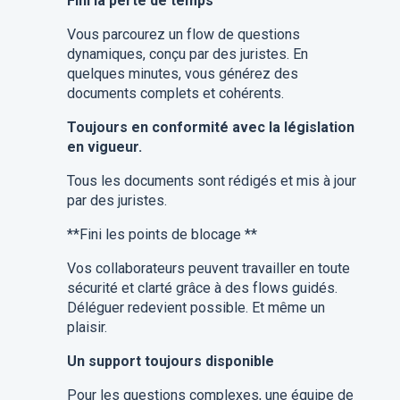
Fini la perte de temps
Vous parcourez un flow de questions
dynamiques, conçu par des juristes. En
quelques minutes, vous générez des
documents complets et cohérents.
Toujours en conformité avec la législation
en vigueur.
Tous les documents sont rédigés et mis à jour
par des juristes.
**Fini les points de blocage **
Vos collaborateurs peuvent travailler en toute
sécurité et clarté grâce à des flows guidés.
Déléguer redevient possible. Et même un
plaisir.
Un support toujours disponible
Pour les questions complexes, une équipe de