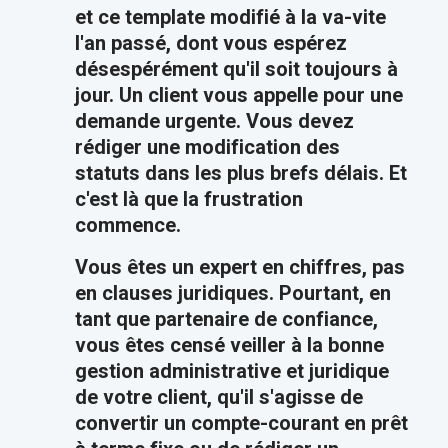
et ce template modifié à la va-vite
l'an passé, dont vous espérez
désespérément qu'il soit toujours à
jour. Un client vous appelle pour une
demande urgente. Vous devez
rédiger une modification des
statuts dans les plus brefs délais. Et
c'est là que la frustration
commence.
Vous êtes un expert en chiffres, pas
en clauses juridiques. Pourtant, en
tant que partenaire de confiance,
vous êtes censé veiller à la bonne
gestion administrative et juridique
de votre client, qu'il s'agisse de
convertir un compte-courant en prêt