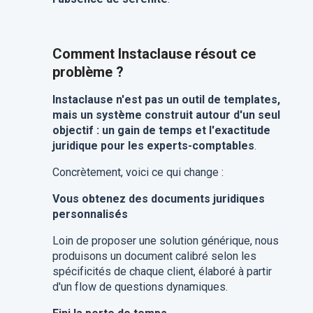
Comment Instaclause résout ce
problème ?
Instaclause n'est pas un outil de templates,
mais un système construit autour d'un seul
objectif : un gain de temps et l'exactitude
juridique pour les experts-comptables
.
Concrètement, voici ce qui change :
Vous obtenez des documents juridiques
personnalisés
Loin de proposer une solution générique, nous
produisons un document calibré selon les
spécificités de chaque client, élaboré à partir
d'un flow de questions dynamiques.