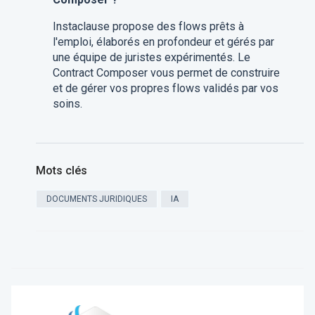
Instaclause propose des flows prêts à
l'emploi, élaborés en profondeur et gérés par
une équipe de juristes expérimentés. Le
Contract Composer vous permet de construire
et de gérer vos propres flows validés par vos
soins.
Mots clés
DOCUMENTS JURIDIQUES
IA