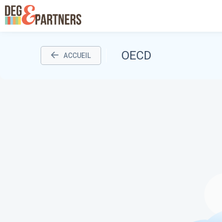
OECD
ACCUEIL